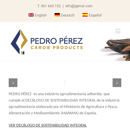
T. 961 660 152
|
info@ppmsl.com
English
Deutsch
Español
PEDRO PÉREZ es una industria agroalimentaria adherida, que
cumple el DECÁLOGO DE SOSTENIBILIDAD INTEGRAL de la industria
agroalimentaria elaborado por el Ministerio de Agricultura y Pesca,
Alimentación y Medioambiente (MAPAMA) de España.
VER DECÁLOGO DE SOSTENIBILIDAD INTEGRAL