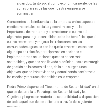
algarrobo, tanto social como económicamente, de las
zonas o áreas de las que nuestra empresa se
suministra.
Conscientes de la influencia de la empresa en los aspectos
medioambientales, sociales y económicos, y de la
importancia de mantener y promocionar el cultivo del
algarrobo, para lograr consolidar todos los beneficios que el
cultivo representa y mejorar las relaciones con las
comunidades agrícolas con las que la empresa establece
algún tipo de relación, participamos en acciones e
implementamos actuaciones que nos hacen más
sostenibles, y que nos han llevado a definir nuestra estrategia
de gestión de la sostenibilidad, de la que surgen unos
objetivos, que se irán revisando y actualizando conforme a
los medios y recursos disponibles en la empresa.
Pedro Pérez dispone del “Documento de Sostenibilidad” en el
que se desarrolla la Estrategia de Sostenibilidad y los
Objetivos y Logros en materia de sostenibilidad, a disposición
de todo aquel que desee solicitarlo a través del siguiente
contacto: