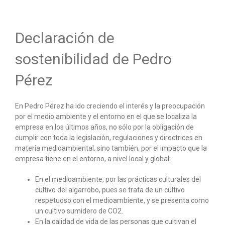
Declaración de
sostenibilidad de Pedro
Pérez
En Pedro Pérez ha ido creciendo el interés y la preocupación
por el medio ambiente y el entorno en el que se localiza la
empresa en los últimos años, no sólo por la obligación de
cumplir con toda la legislación, regulaciones y directrices en
materia medioambiental, sino también, por el impacto que la
empresa tiene en el entorno, a nivel local y global:
En el medioambiente, por las prácticas culturales del
cultivo del algarrobo, pues se trata de un cultivo
respetuoso con el medioambiente, y se presenta como
un cultivo sumidero de CO2.
En la calidad de vida de las personas que cultivan el