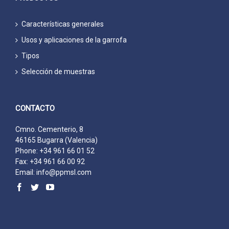
Características generales
Usos y aplicaciones de la garrofa
Tipos
Selección de muestras
CONTACTO
Cmno. Cementerio, 8
46165 Bugarra (Valencia)
Phone: +34 961 66 01 52
Fax: +34 961 66 00 92
Email:
info@ppmsl.com