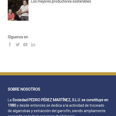
Los mejores productores sostenibles
Síguenos en
SOBRE NOSOTROS
La
Sociedad PEDRO PÉREZ MARTÍNEZ, S.L.U. se constituye en
1980
y desde entonces se dedica a la actividad de troceado
de algarrobas y extracción del garrofín, siendo ampliamente