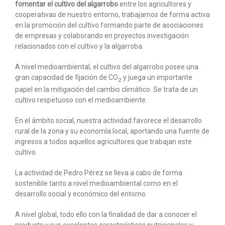
fomentar el cultivo del algarrobo
entre los agricultores y
cooperativas de nuestro entorno, trabajamos de forma activa
en la promoción del cultivo formando parte de asociaciones
de empresas y colaborando en proyectos investigación
relacionados con el cultivo y la algarroba.
A nivel medioambiental, el cultivo del algarrobo posee una
gran capacidad de fijación de CO
y juega un importante
2
papel en la mitigación del cambio climático. Se trata de un
cultivo respetuoso con el medioambiente.
En el ámbito social, nuestra actividad favorece el desarrollo
rural de la zona y su economía local, aportando una fuente de
ingresos a todos aquellos agricultores que trabajan este
cultivo.
La actividad de Pedro Pérez se lleva a cabo de forma
sostenible tanto a nivel medioambiental como en el
desarrollo social y económico del entorno.
A nivel global, todo ello con la finalidad de dar a conocer el
producto y sus excelentes características nutricionales y