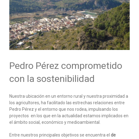
Pedro Pérez comprometido
con la sostenibilidad
Nuestra ubicación en un entorno rural y nuestra proximidad a
los agricultores, ha facilitado las estrechas relaciones entre
Pedro Pérez y el entorno que nos rodea, impulsando los
proyectos en los que en la actualidad estamos implicados en
el ámbito social, económico y medioambiental.
Entre nuestros principales objetivos se encuentra el
de