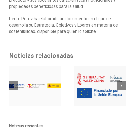
propiedades beneficiosas para la salud.
Pedro Pérez ha elaborado un documento en el que se
desarrolla su Estrategia, Objetivos y Logros en materia de
sostenibilidad, disponible para quién lo solicite.
Noticias relacionadas
Noticias recientes